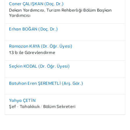
Caner ÇALIŞKAN (Doç. Dr.)
Dekan Yardımcısı, Turizm Rehberliği Bölüm Başkan
Yardımcısı
Erhan BOĞAN (Doç. Dr.)
Ramazan KAYA (Dr. Öğr. Üyesi)
13/b ile Görevlendirme
Seçkin KODAL (Dr. Öğr. Üyesi)
Batuhan Eren ŞEREMETLİ (Arş. Gör.)
Yahya ÇETİN
Şef - Tahakkuk / Bölüm Sekreteri