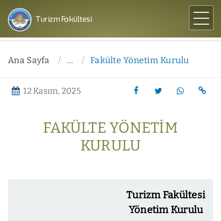
Turizm Fakültesi
Ana Sayfa
...
Fakülte Yönetim Kurulu
12 Kasım, 2025
FAKÜLTE YÖNETIM
KURULU
Turizm Fakültesi
Yönetim Kurulu