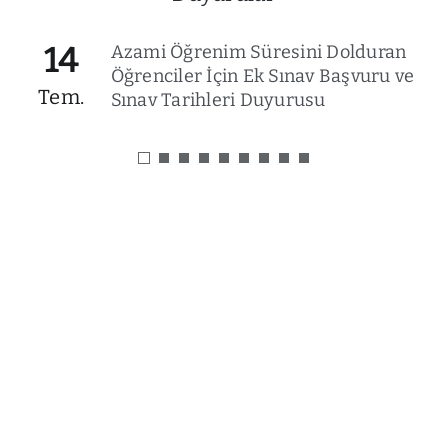
14
Azami Öğrenim Süresini Dolduran
Öğrenciler İçin Ek Sınav Başvuru ve
Tem.
Sınav Tarihleri Duyurusu