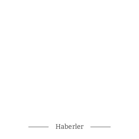
Haberler