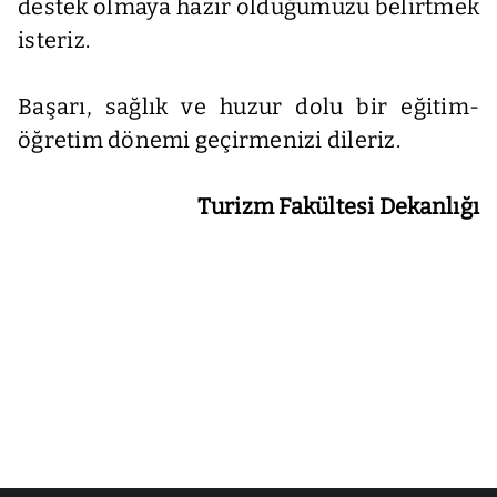
destek olmaya hazır olduğumuzu belirtmek
isteriz.
Başarı, sağlık ve huzur dolu bir eğitim-
öğretim dönemi geçirmenizi dileriz.
Turizm Fakültesi Dekanlığı