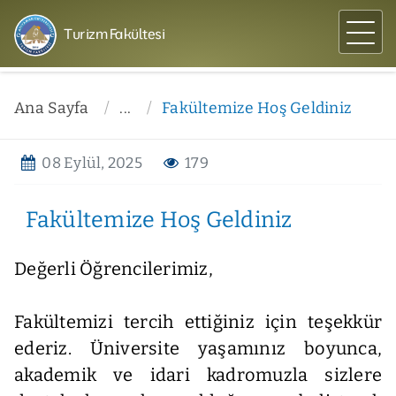
Turizm Fakültesi
Ana Sayfa
...
Fakültemize Hoş Geldiniz
08 Eylül, 2025
179
Fakültemize Hoş Geldiniz
Değerli Öğrencilerimiz,
Fakültemizi tercih ettiğiniz için teşekkür
ederiz. Üniversite yaşamınız boyunca,
akademik ve idari kadromuzla sizlere