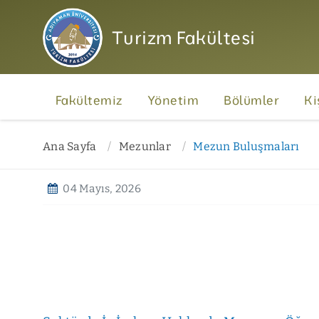
Turizm Fakültesi
Fakültemiz
Yönetim
Bölümler
Ki
Ana Sayfa
Mezunlar
Mezun Buluşmaları
04 Mayıs, 2026