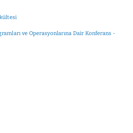
kültesi
amları ve Operasyonlarına Dair Konferans -